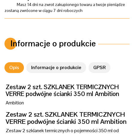
Masz 14 dni na zwrot zakupionego towaru a twoje pieniądze
zostaną zwrócone w ciągu 7 dni roboczych
Informacje o produkcie
Opis
Informacje o produkcie
GPSR
Zestaw 2 szt. SZKLANEK TERMICZNYCH
VERRE podwójne ścianki 350 ml Ambition
Ambition
Zestaw 2 szt. SZKLANEK TERMICZNYCH
VERRE podwójne ścianki 350 ml Ambition
Zestaw 2 szklanek termicznych o pojemności 350 ml od