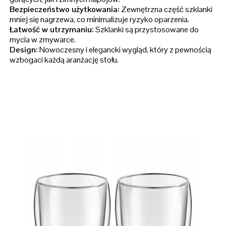
Bezpieczeństwo użytkowania:
Zewnętrzna część szklanki
mniej się nagrzewa, co minimalizuje ryzyko oparzenia.
Łatwość w utrzymaniu:
Szklanki są przystosowane do
mycia w zmywarce.
Design:
Nowoczesny i elegancki wygląd, który z pewnością
wzbogaci każdą aranżację stołu.