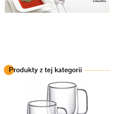
Produkty z tej kategorii