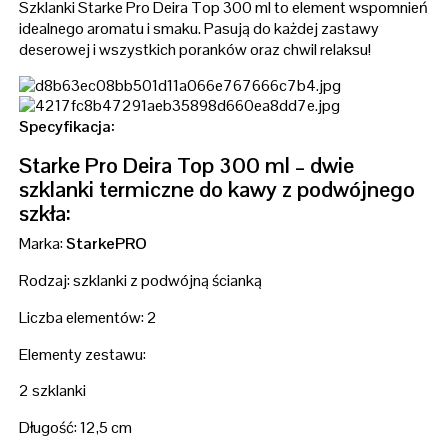
Szklanki Starke Pro Deira Top 300 ml to element wspomnień
idealnego aromatu i smaku. Pasują do każdej zastawy
deserowej i wszystkich poranków oraz chwil relaksu!
Specyfikacja:
Starke Pro Deira Top 300 ml – dwie
szklanki termiczne do kawy z podwójnego
szkła:
Marka:
StarkePRO
Rodzaj: szklanki z podwójną ścianką
Liczba elementów: 2
Elementy zestawu:
2 szklanki
Długość: 12,5 cm