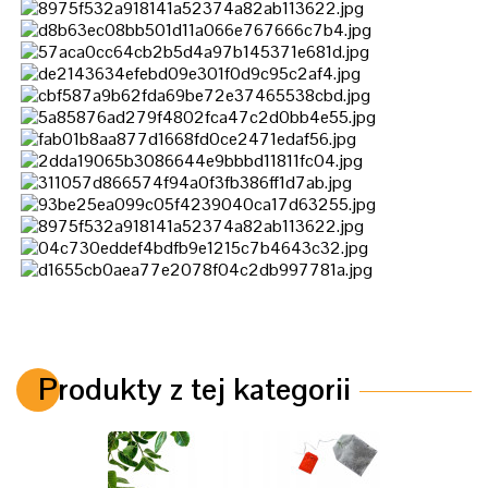
Produkty z tej kategorii